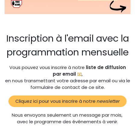
Inscription à l'email avec la
programmation mensuelle
Vous pouvez vous inscrire à notre
liste de diffusion
par email
📧
,
en nous transmettant votre adresse par email ou via le
formulaire de contact de ce site.
Cliquez ici pour vous inscrire à notre
newsletter
Nous envoyons seulement un message par mois,
avec le programme des événements à venir.