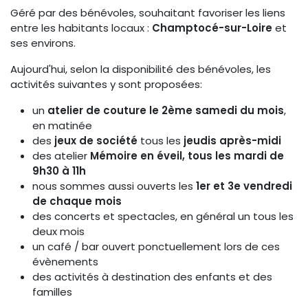
Géré par des bénévoles, souhaitant favoriser les liens
entre les habitants locaux :
Champtocé-sur-Loire
et
ses environs.
Aujourd'hui, selon la disponibilité des bénévoles, les
activités suivantes y sont proposées:
un
atelier de couture le 2ème samedi du mois
,
en matinée
des
jeux de société
tous les
jeudis après-midi
des atelier
Mémoire en éveil, tous les mardi de
9h30 à 11h
nous sommes aussi ouverts les
1er et 3e vendredi
de chaque mois
des concerts et spectacles, en général un tous les
deux mois
un café / bar ouvert ponctuellement lors de ces
évènements
des activités à destination des enfants et des
familles