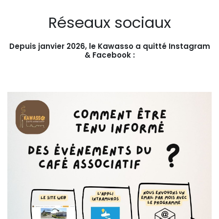
Réseaux sociaux
Depuis janvier 2026, le Kawasso a quitté Instagram
& Facebook :