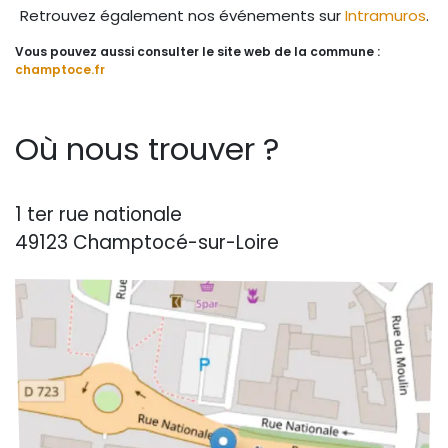
Retrouvez également nos événements sur
Intramuros
.
Vous pouvez aussi consulter le site web de la commune :
champtoce.fr
Où nous trouver ?
1 ter rue nationale
49123 Champtocé-sur-Loire