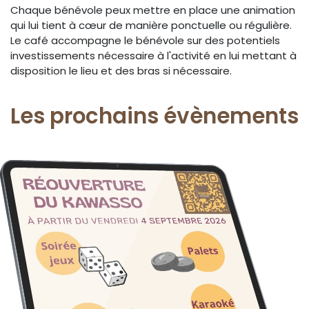
Chaque bénévole peux mettre en place une animation
qui lui tient à cœur de manière ponctuelle ou régulière.
Le café accompagne le bénévole sur des potentiels
investissements nécessaire à l'activité en lui mettant à
disposition le lieu et des bras si nécessaire.
Les prochains évènements