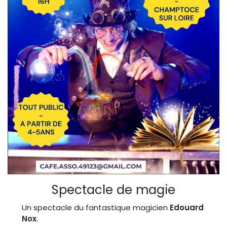
Spectacle de magie
Un spectacle du fantastique magicien
Edouard
Nox
.