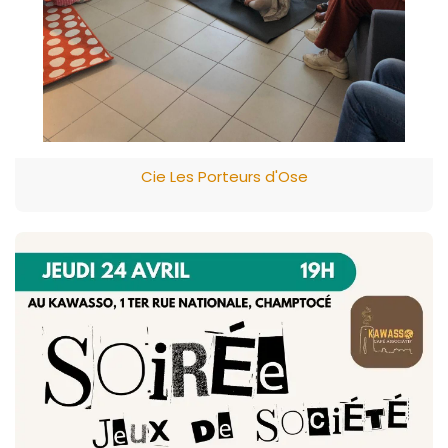
Cie Les Porteurs d'Ose