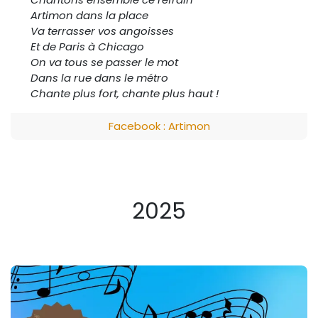
Artimon dans la place
Va terrasser vos angoisses
Et de Paris à Chicago
On va tous se passer le mot
Dans la rue dans le métro
Chante plus fort, chante plus haut !
Facebook : Artimon
2025