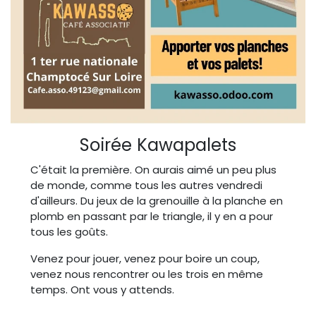
Soirée Kawapalets
C'était la première. On aurais aimé un peu plus
de monde, comme tous les autres vendredi
d'ailleurs. Du jeux de la grenouille à la planche en
plomb en passant par le triangle, il y en a pour
tous les goûts.
Venez pour jouer, venez pour boire un coup,
venez nous rencontrer ou les trois en même
temps. Ont vous y attends.