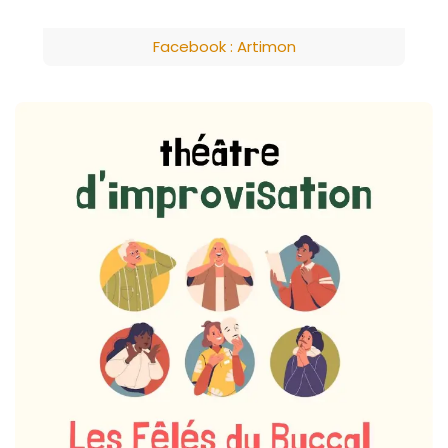
Facebook : Artimon