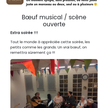
Bœuf musical / scène
ouverte
Extra soirée !!!
Tout le monde à appréciée cette soirée, les
petits comme les grands. Un vrai bœuf, on
remettra sûrement ça !!!