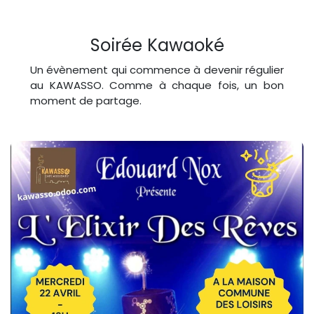
Soirée Kawaoké
Un évènement qui commence à devenir régulier
au KAWASSO. Comme à chaque fois, un bon
moment de partage.