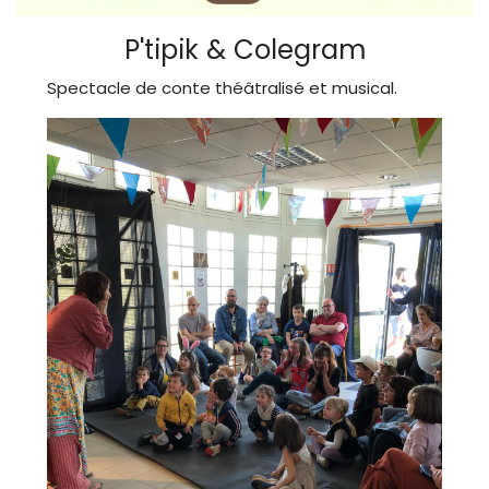
P'tipik & Colegram
Spectacle de conte théâtralisé et musical.