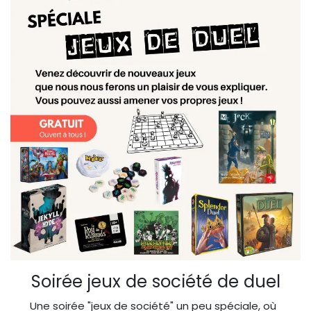
Soirée jeux de société de duel
Une soirée "jeux de société" un peu spéciale, où