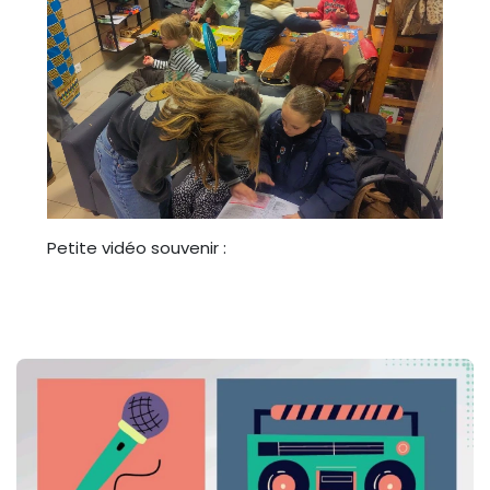
Petite vidéo souvenir :