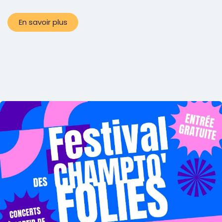
En savoir plus