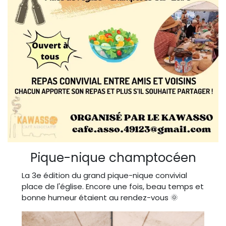
Pique-nique champtocéen
La 3e édition du grand pique-nique convivial
place de l'église. Encore une fois, beau temps et
bonne humeur étaient au rendez-vous 🌞