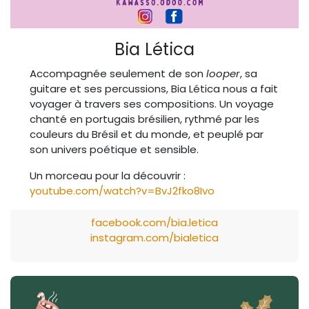
Bia Lética
Accompagnée seulement de son
looper
, sa
guitare et ses percussions, Bia Lética nous a fait
voyager à travers ses compositions. Un voyage
chanté en portugais brésilien, rythmé par les
couleurs du Brésil et du monde, et peuplé par
son univers poétique et sensible.
Un morceau pour la découvrir :
youtube.com/watch?v=BvJ2fko8Ivo
facebook.com/bia.letica
instagram.com/bialetica