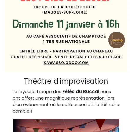
Théâtre d'improvisation
La joyeuse troupe des
Fêlés du Buccal
nous
ont offert une magnifique représentation, lors
d'un événement où le café associatif a fait salle
comble !