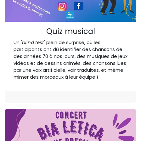
Quiz musical
Un
"blind test"
plein de surprise, où les
participants ont dû identifier des chansons de
des années 70 à nos jours, des musiques de jeux
vidéos et de dessins animés, des chansons lues
par une voix artificielle, voir traduites, et même
mimer des morceaux à leur équipe !