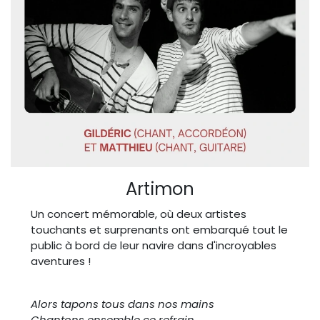
Artimon
Un concert mémorable, où deux artistes
touchants et surprenants ont embarqué tout le
public à bord de leur navire dans d'incroyables
aventures !
Alors tapons tous dans nos mains
Chantons ensemble ce refrain