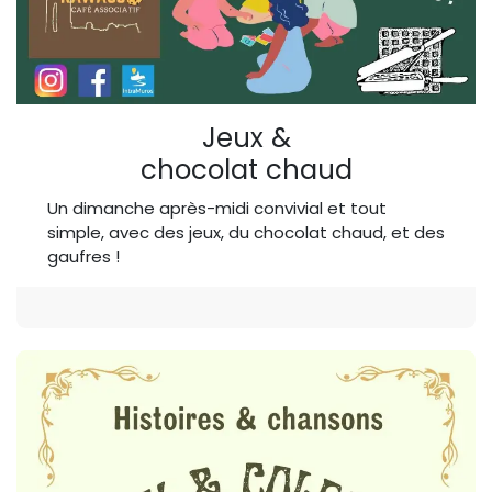
Jeux &
chocolat chaud
Un dimanche après-midi convivial et tout
simple, avec des jeux, du chocolat chaud, et des
gaufres !